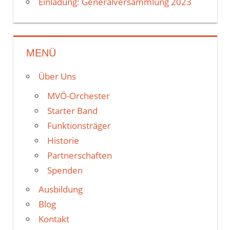
Einladung: Generalversammlung 2023
MENÜ
Über Uns
MVÖ-Orchester
Starter Band
Funktionsträger
Historie
Partnerschaften
Spenden
Ausbildung
Blog
Kontakt