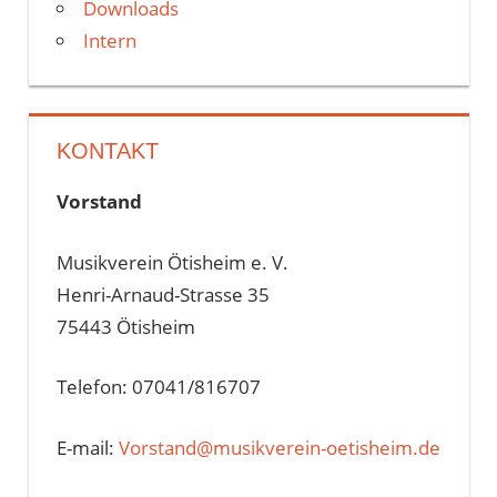
Downloads
Intern
KONTAKT
Vorstand
Musikverein Ötisheim e. V.
Henri-Arnaud-Strasse 35
75443 Ötisheim
Telefon: 07041/816707
E-mail:
Vorstand@musikverein-oetisheim.de