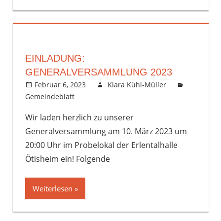
EINLADUNG:
GENERALVERSAMMLUNG 2023
Februar 6, 2023
Kiara Kühl-Müller
Gemeindeblatt
Kommentar hinterlassen
Wir laden herzlich zu unserer
Generalversammlung am 10. März 2023 um
20:00 Uhr im Probelokal der Erlentalhalle
Ötisheim ein! Folgende
Weiterlesen