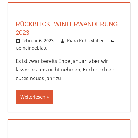
RÜCKBLICK: WINTERWANDERUNG
2023
Februar 6, 2023
Kiara Kühl-Müller
Gemeindeblatt
Kommentar hinterlassen
Es ist zwar bereits Ende Januar, aber wir
lassen es uns nicht nehmen, Euch noch ein
gutes neues Jahr zu
Weiterlesen