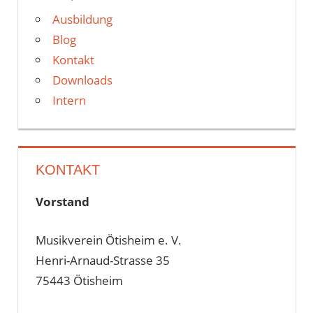
Ausbildung
Blog
Kontakt
Downloads
Intern
KONTAKT
Vorstand
Musikverein Ötisheim e. V.
Henri-Arnaud-Strasse 35
75443 Ötisheim