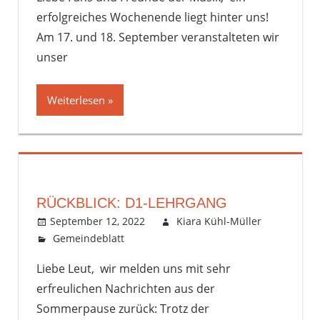
erfolgreiches Wochenende liegt hinter uns!
Am 17. und 18. September veranstalteten wir
unser
Weiterlesen
RÜCKBLICK: D1-LEHRGANG
September 12, 2022
Kiara Kühl-Müller
Gemeindeblatt
Kommentar hinterlassen
Liebe Leut, wir melden uns mit sehr
erfreulichen Nachrichten aus der
Sommerpause zurück: Trotz der