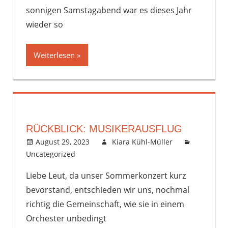
sonnigen Samstagabend war es dieses Jahr
wieder so
Weiterlesen
RÜCKBLICK: MUSIKERAUSFLUG
August 29, 2023
Kiara Kühl-Müller
Uncategorized
Kommentar hinterlassen
Liebe Leut, da unser Sommerkonzert kurz
bevorstand, entschieden wir uns, nochmal
richtig die Gemeinschaft, wie sie in einem
Orchester unbedingt