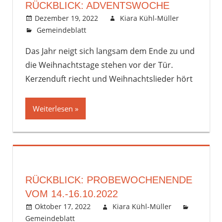
RÜCKBLICK: ADVENTSWOCHE
Dezember 19, 2022
Kiara Kühl-Müller
Gemeindeblatt
Kommentar hinterlassen
Das Jahr neigt sich langsam dem Ende zu und
die Weihnachtstage stehen vor der Tür.
Kerzenduft riecht und Weihnachtslieder hört
Weiterlesen
RÜCKBLICK: PROBEWOCHENENDE
VOM 14.-16.10.2022
Oktober 17, 2022
Kiara Kühl-Müller
Gemeindeblatt
Kommentar hinterlassen