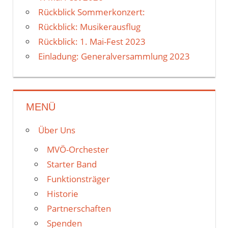
Rückblick Sommerkonzert:
Rückblick: Musikerausflug
Rückblick: 1. Mai-Fest 2023
Einladung: Generalversammlung 2023
MENÜ
Über Uns
MVÖ-Orchester
Starter Band
Funktionsträger
Historie
Partnerschaften
Spenden