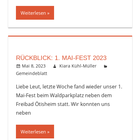
Weiterlesen
RÜCKBLICK: 1. MAI-FEST 2023
Mai 8, 2023
Kiara Kühl-Müller
Gemeindeblatt
Kommentar hinterlassen
Liebe Leut, letzte Woche fand wieder unser 1.
Mai-Fest beim Waldparkplatz neben dem
Freibad Ötisheim statt. Wir konnten uns
neben
Weiterlesen