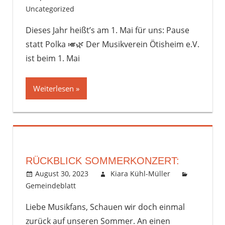
Uncategorized
Kommentar hinterlassen
Dieses Jahr heißt’s am 1. Mai für uns: Pause
statt Polka 🎺🌿 Der Musikverein Ötisheim e.V.
ist beim 1. Mai
Weiterlesen
RÜCKBLICK SOMMERKONZERT:
August 30, 2023
Kiara Kühl-Müller
Gemeindeblatt
Kommentar hinterlassen
Liebe Musikfans, Schauen wir doch einmal
zurück auf unseren Sommer. An einen